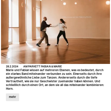
28.2.2024
AM PARKETT FABIAN & MARIE
Marie und Fabian wissen auf mehreren Ebenen, was es bedeutet, durch
ein starkes Band miteinander verbunden zu sein. Einerseits durch ihre
außergewöhnliche Liebe zum Tanzen. Andererseits durch die tiefe
Vertrautheit, wie sie nur Geschwister zueinander haben können. Und
schließlich durch einen Ort, an dem sie all das miteinander kombinieren:
Horn.
mehr