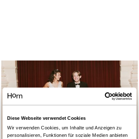
Diese Webseite verwendet Cookies
Wir verwenden Cookies, um Inhalte und Anzeigen zu
personalisieren, Funktionen für soziale Medien anbieten